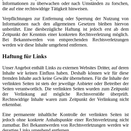
Informationen zu überwachen oder nach Umständen zu forschen,
die auf eine rechtswidrige Tätigkeit hinweisen.
Verpflichtungen zur Entfernung oder Sperrung der Nutzung von
Informationen nach den allgemeinen Gesetzen bleiben hiervon
unberührt. Eine diesbezügliche Haftung ist jedoch erst ab dem
Zeitpunkt der Kenntnis einer konkreten Rechtsverletzung möglich.
Bei Bekanntwerden von entsprechenden Rechtsverletzungen
werden wir diese Inhalte umgehend entfernen.
Haftung für Links
Unser Angebot enthält Links zu externen Websites Dritter, auf deren
Inhalte wir keinen Einfluss haben. Deshalb können wir für diese
fremden Inhalte auch keine Gewähr übernehmen. Für die Inhalte der
verlinkten Seiten ist stets der jeweilige Anbieter oder Betreiber der
Seiten verantwortlich. Die verlinkten Seiten wurden zum Zeitpunkt
der Verlinkung auf mögliche Rechtsverstöße überprüft.
Rechtswidrige Inhalte waren zum Zeitpunkt der Verlinkung nicht
erkennbar.
Eine permanente inhaltliche Kontrolle der verlinkten Seiten ist
jedoch ohne konkrete Anhaltspunkte einer Rechtsverletzung nicht
zumutbar. Bei Bekanntwerden von Rechtsverletzungen werden wir
derartige Links umgehend entfernen.