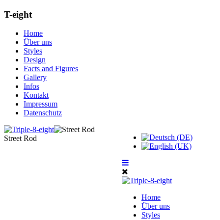
T-eight
Home
Über uns
Styles
Design
Facts and Figures
Gallery
Infos
Kontakt
Impressum
Datenschutz
Street Rod
Home
Über uns
Styles